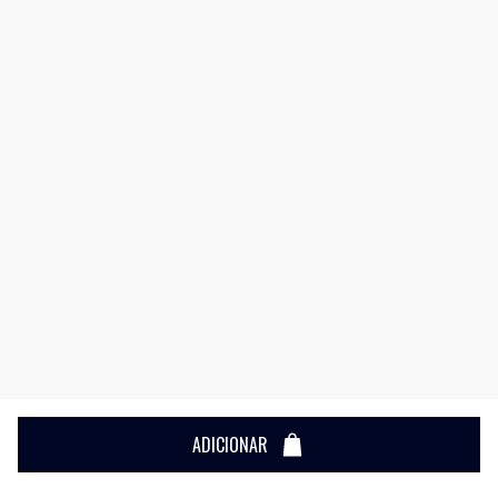
ADICIONAR