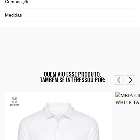
Composição
Medidas
QUEM VIU ESSE PRODUTO,
TAMBÉM SE INTERESSOU POR: