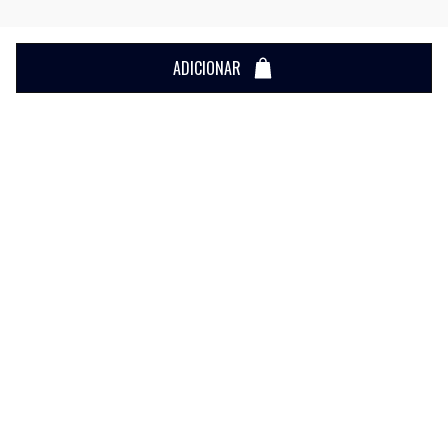
ADICIONAR