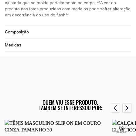
ajustada que se molda perfeitamente ao corpo. **A cor do
produto nas fotos produzidas com modelos pode sofrer alteração
em decorrência do uso do flash**
Composição
Medidas
QUEM VIU ESSE PRODUTO,
TAMBÉM SE INTERESSOU POR: