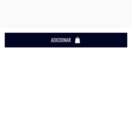
ADICIONAR