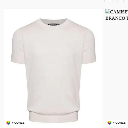
+ CORES
+ CORES