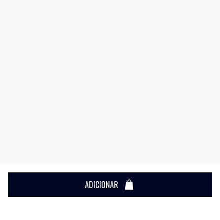
ADICIONAR