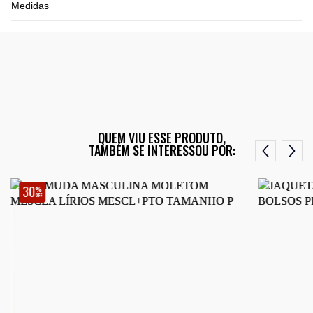
Medidas
QUEM VIU ESSE PRODUTO,
TAMBÉM SE INTERESSOU POR:
30
%
OFF