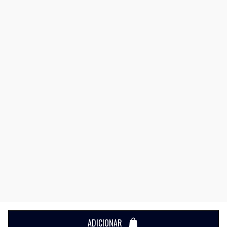
ADICIONAR