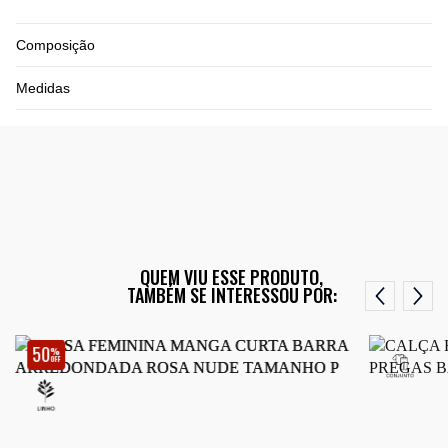
Composição
Medidas
QUEM VIU ESSE PRODUTO,
TAMBÉM SE INTERESSOU POR:
50
%
OFF