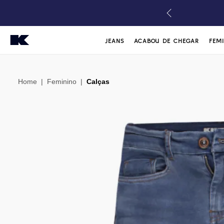
JEANS
ACABOU DE CHEGAR
FEM
Home
|
Feminino
|
Calças