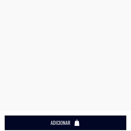
ADICIONAR