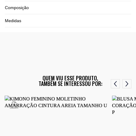
Composição
Medidas
QUEM VIU ESSE PRODUTO,
TAMBÉM SE INTERESSOU POR: