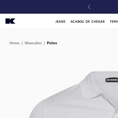
JEANS
ACABOU DE CHEGAR
FEM
Home
|
Masculino
|
Polos