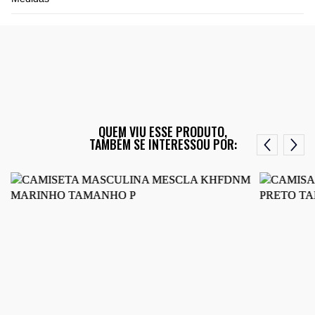
QUEM VIU ESSE PRODUTO,
TAMBÉM SE INTERESSOU POR: