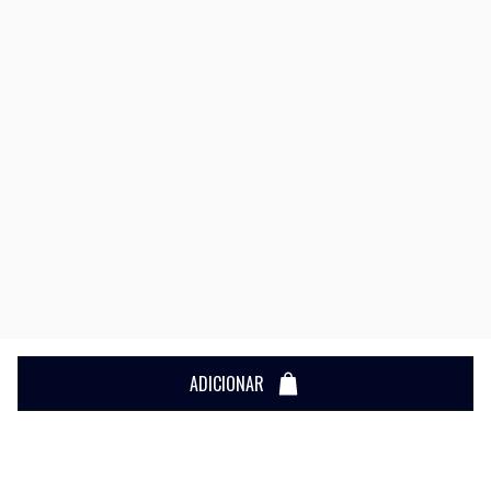
ADICIONAR