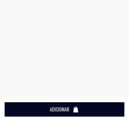
ADICIONAR