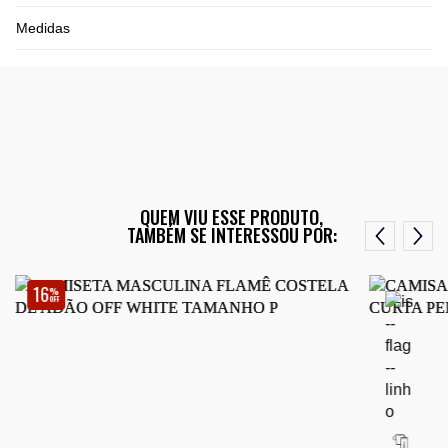
Medidas
QUEM VIU ESSE PRODUTO,
TAMBÉM SE INTERESSOU POR:
16
%
OFF