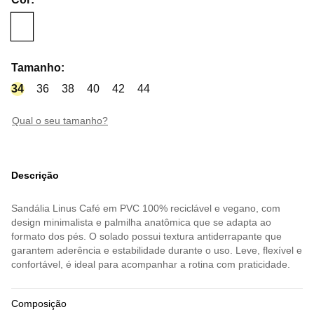
Tamanho
:
34
36
38
40
42
44
qual o seu tamanho?
Descrição
Sandália Linus Café em PVC 100% reciclável e vegano, com
design minimalista e palmilha anatômica que se adapta ao
formato dos pés. O solado possui textura antiderrapante que
garantem aderência e estabilidade durante o uso. Leve, flexível e
confortável, é ideal para acompanhar a rotina com praticidade.
Composição