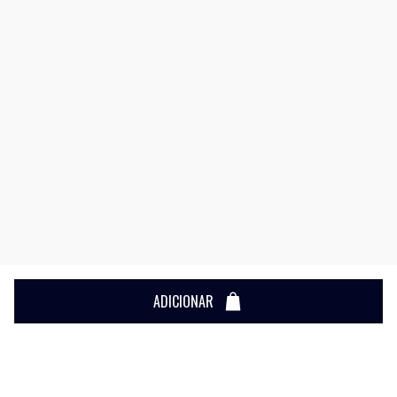
ADICIONAR