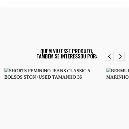
QUEM VIU ESSE PRODUTO,
TAMBÉM SE INTERESSOU POR: