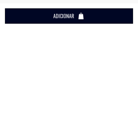
ADICIONAR