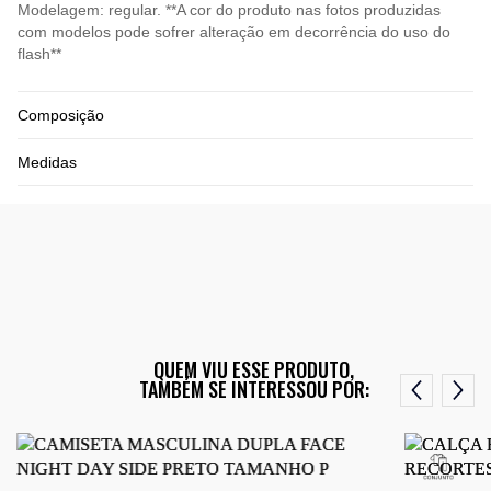
Modelagem: regular. **A cor do produto nas fotos produzidas
com modelos pode sofrer alteração em decorrência do uso do
flash**
Composição
Medidas
QUEM VIU ESSE PRODUTO,
TAMBÉM SE INTERESSOU POR: