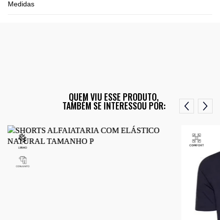
Medidas
QUEM VIU ESSE PRODUTO,
TAMBÉM SE INTERESSOU POR: