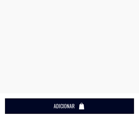
ADICIONAR