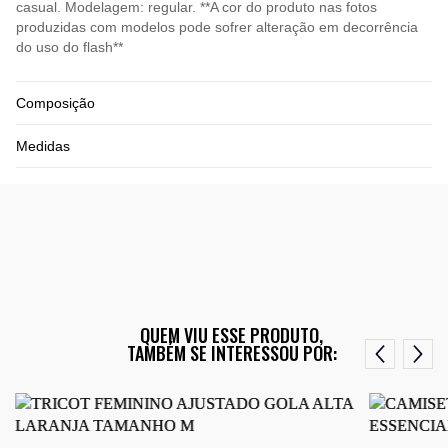
casual. Modelagem: regular. **A cor do produto nas fotos
produzidas com modelos pode sofrer alteração em decorrência
do uso do flash**
Composição
Medidas
QUEM VIU ESSE PRODUTO,
TAMBÉM SE INTERESSOU POR: