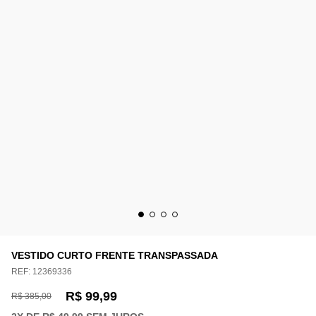
VESTIDO CURTO FRENTE TRANSPASSADA
REF:
12369336
R$ 99,99
R$ 385,00