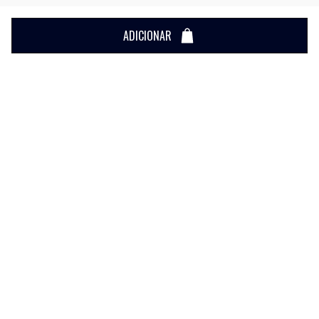
ADICIONAR