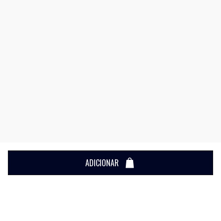
ADICIONAR