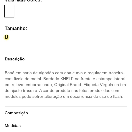
Tamanho
:
U
Descrição
Boné em sarja de algodão com aba curva e regulagem traseira
com fivela de metal. Bordado KHELF na frente e estampa lateral
em relevo emborrachado, Original Brand. Etiqueta Vírgula na tira
de ajuste traseiro. A cor do produto nas fotos produzidas com
modelos pode sofrer alteração em decorrência do uso do flash.
Composição
Medidas