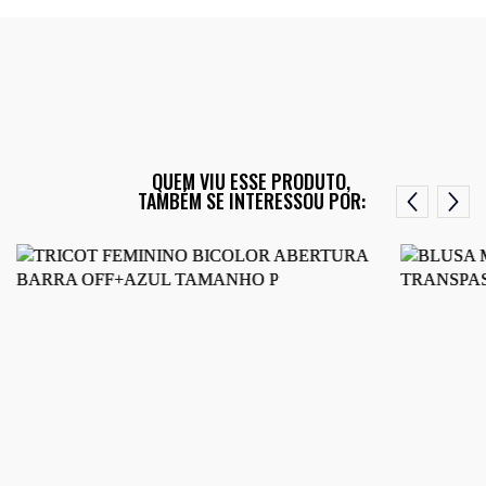
QUEM VIU ESSE PRODUTO,
TAMBÉM SE INTERESSOU POR: