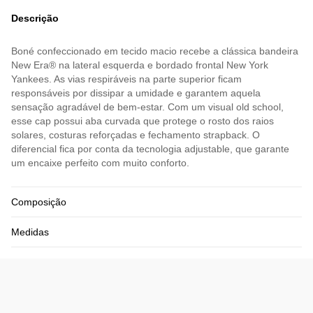
Descrição
Boné confeccionado em tecido macio recebe a clássica bandeira
New Era® na lateral esquerda e bordado frontal New York
Yankees. As vias respiráveis na parte superior ficam
responsáveis por dissipar a umidade e garantem aquela
sensação agradável de bem-estar. Com um visual old school,
esse cap possui aba curvada que protege o rosto dos raios
solares, costuras reforçadas e fechamento strapback. O
diferencial fica por conta da tecnologia adjustable, que garante
um encaixe perfeito com muito conforto.
Composição
Medidas