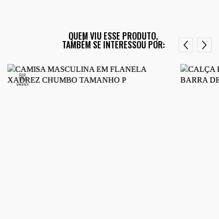
QUEM VIU ESSE PRODUTO,
TAMBÉM SE INTERESSOU POR: