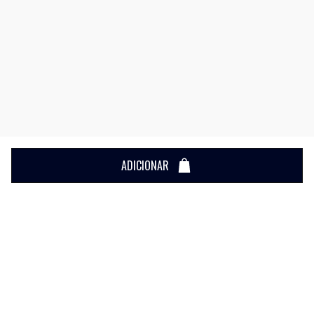
ADICIONAR