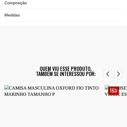
Composição
Medidas
QUEM VIU ESSE PRODUTO,
TAMBÉM SE INTERESSOU POR:
16
%
OFF