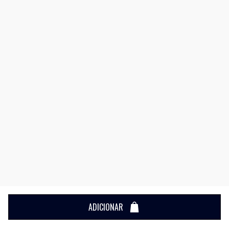
ADICIONAR