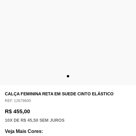
CALÇA FEMININA RETA EM SUEDE CINTO ELÁSTICO
REF:
12679600
R$ 455,00
10
X DE
R$ 45,50
SEM JUROS
Veja Mais Cores
: