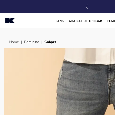
JEANS
ACABOU DE CHEGAR
FEM
Home
|
Feminino
|
Calças