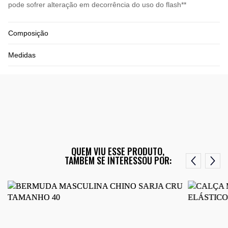
pode sofrer alteração em decorrência do uso do flash**
Composição
Medidas
QUEM VIU ESSE PRODUTO,
TAMBÉM SE INTERESSOU POR: