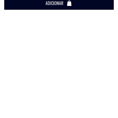
ADICIONAR