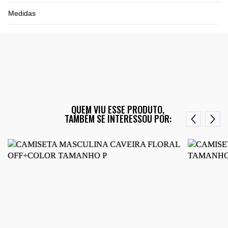
Medidas
QUEM VIU ESSE PRODUTO,
TAMBÉM SE INTERESSOU POR: