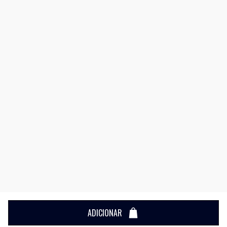
ADICIONAR