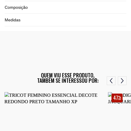
Composição
Medidas
QUEM VIU ESSE PRODUTO,
TAMBÉM SE INTERESSOU POR:
47
%
OFF