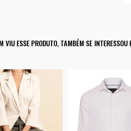
M VIU ESSE PRODUTO, TAMBÉM SE INTERESSOU 