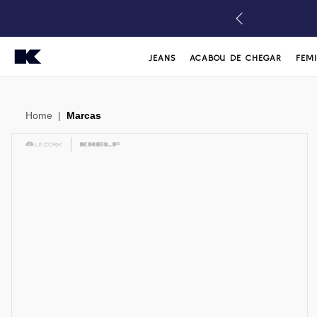
JEANS
ACABOU DE CHEGAR
FEM
Home
|
Marcas