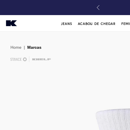
JEANS
ACABOU DE CHEGAR
FEM
Home
|
Marcas