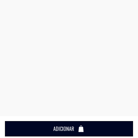
ADICIONAR