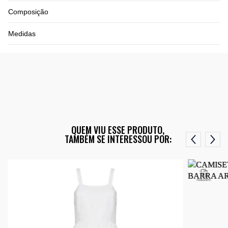
Composição
Medidas
QUEM VIU ESSE PRODUTO,
TAMBÉM SE INTERESSOU POR: