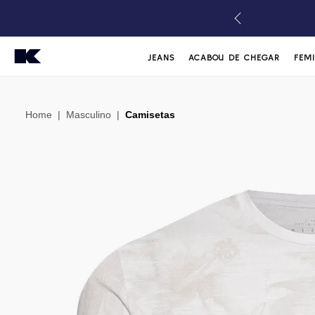
JEANS
ACABOU DE CHEGAR
FEM
Home
|
Masculino
|
Camisetas