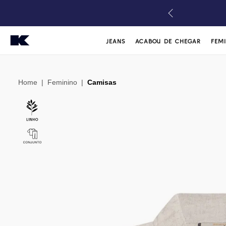
JEANS
ACABOU DE CHEGAR
FEM
Home
|
Feminino
|
Camisas