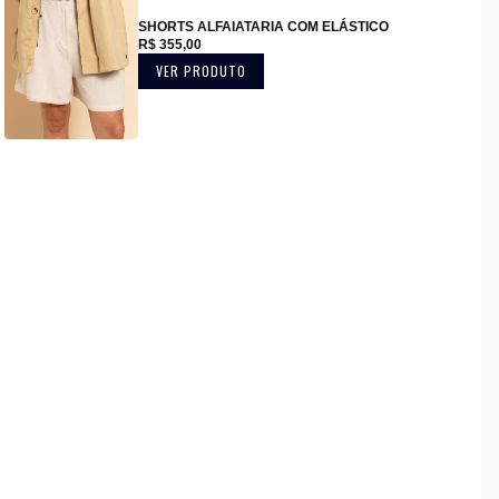
SHORTS ALFAIATARIA COM ELÁSTICO
R$ 355,00
VER PRODUTO