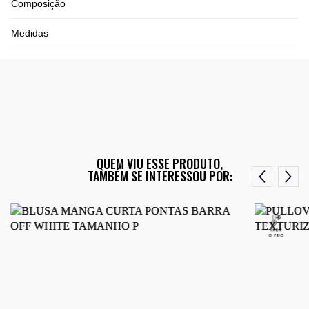
Composição
Medidas
QUEM VIU ESSE PRODUTO,
TAMBÉM SE INTERESSOU POR: