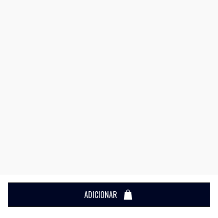
ADICIONAR