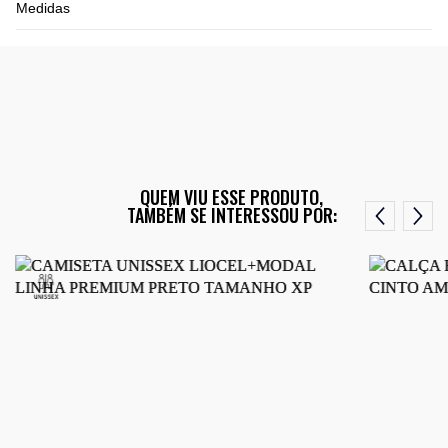
Medidas
QUEM VIU ESSE PRODUTO,
TAMBÉM SE INTERESSOU POR: