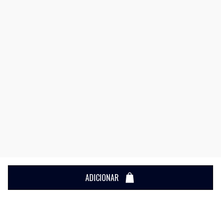
ADICIONAR