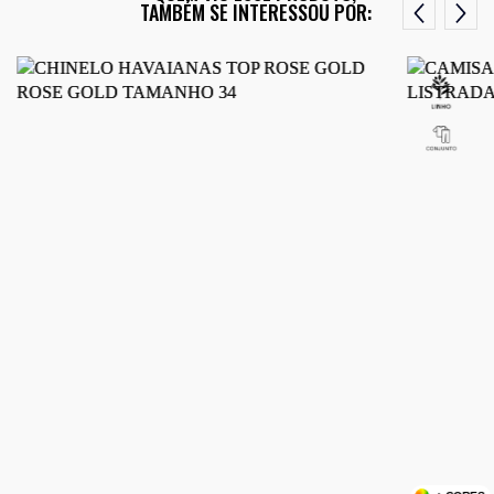
TAMBÉM SE INTERESSOU POR: