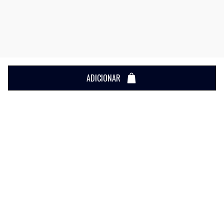
ADICIONAR