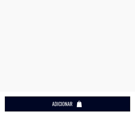
ADICIONAR