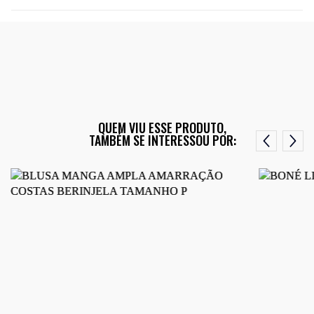
QUEM VIU ESSE PRODUTO,
TAMBÉM SE INTERESSOU POR: