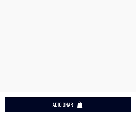
ADICIONAR