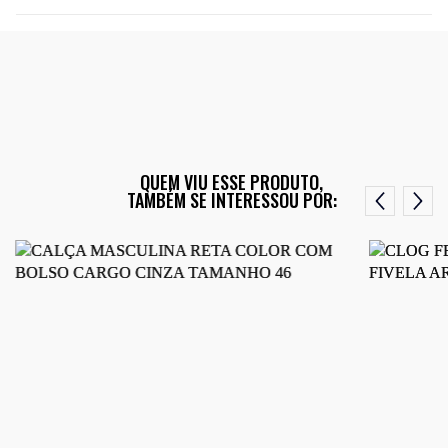
QUEM VIU ESSE PRODUTO,
TAMBÉM SE INTERESSOU POR: