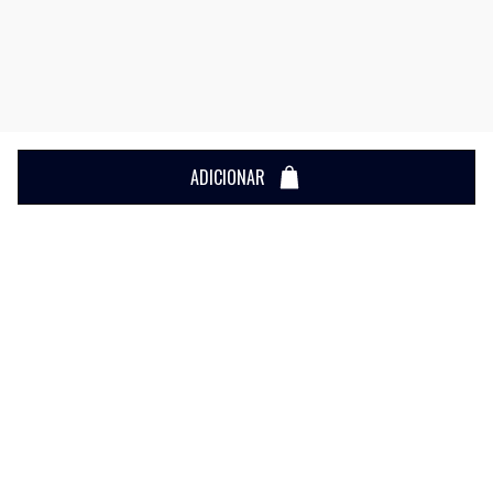
ADICIONAR