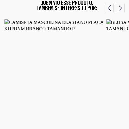
QUEM VIU ESSE PRODUTO,
TAMBÉM SE INTERESSOU POR: