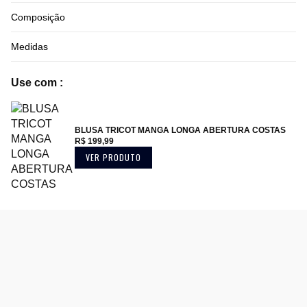
Composição
Medidas
Use com :
BLUSA TRICOT MANGA LONGA ABERTURA COSTAS
R$ 199,99
VER PRODUTO