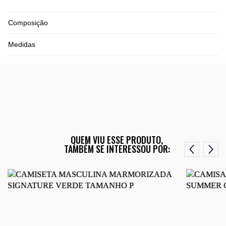
Composição
Medidas
QUEM VIU ESSE PRODUTO,
TAMBÉM SE INTERESSOU POR: