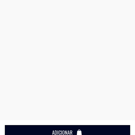
ADICIONAR