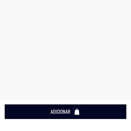
ADICIONAR