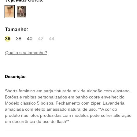
Tamanho
:
36
38
40
42
44
qual o seu tamanho?
Descrição
Shorts feminino em sarja tinturada mix de algodão com elastano.
Botões e rebites personalizados em banho cobre envelhecido
Modelo clássico 5 bolsos. Fechamento com zíper. Lavanderia
amaciada com efeito amassado natural de uso. **A cor do
produto nas fotos produzidas com modelos pode sofrer alteração
em decorrência do uso do flash**