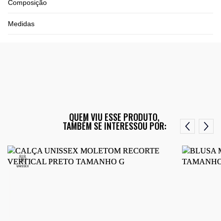
Composição
Medidas
QUEM VIU ESSE PRODUTO,
TAMBÉM SE INTERESSOU POR: