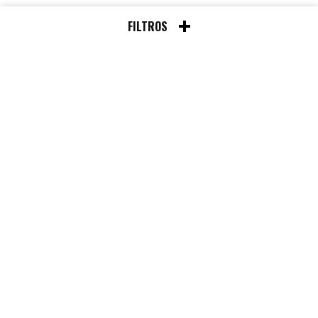
FILTROS
Chat