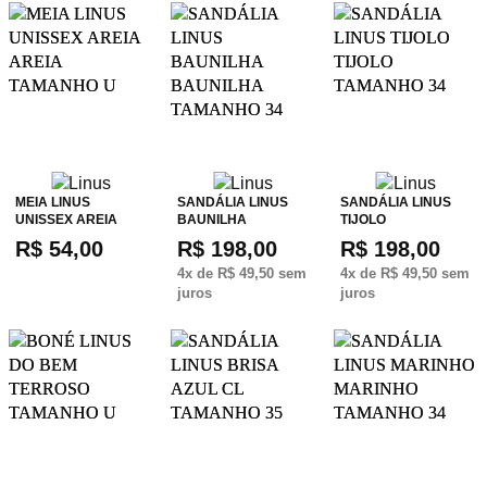
MEIA LINUS
SANDÁLIA LINUS
SANDÁLIA LINUS
UNISSEX AREIA
BAUNILHA
TIJOLO
R$ 54,00
R$ 198,00
R$ 198,00
4
x de
R$ 49,50
sem
4
x de
R$ 49,50
sem
juros
juros