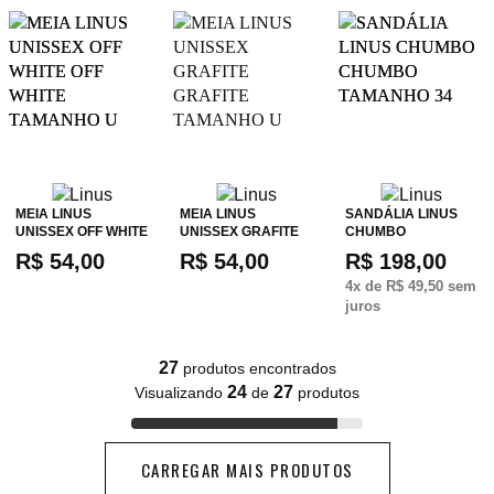
MEIA LINUS
MEIA LINUS
SANDÁLIA LINUS
UNISSEX OFF WHITE
UNISSEX GRAFITE
CHUMBO
R$ 54,00
R$ 54,00
R$ 198,00
4
x de
R$ 49,50
sem
juros
27
produtos encontrados
24
27
Visualizando
de
produtos
CARREGAR MAIS PRODUTOS