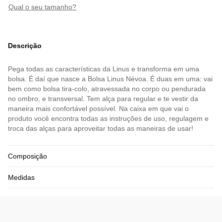
qual o seu tamanho?
Descrição
Pega todas as características da Linus e transforma em uma
bolsa. É daí que nasce a Bolsa Linus Névoa. É duas em uma: vai
bem como bolsa tira-colo, atravessada no corpo ou pendurada
no ombro, e transversal. Tem alça para regular e te vestir da
maneira mais confortável possível. Na caixa em que vai o
produto você encontra todas as instruções de uso, regulagem e
troca das alças para aproveitar todas as maneiras de usar!
Composição
Medidas