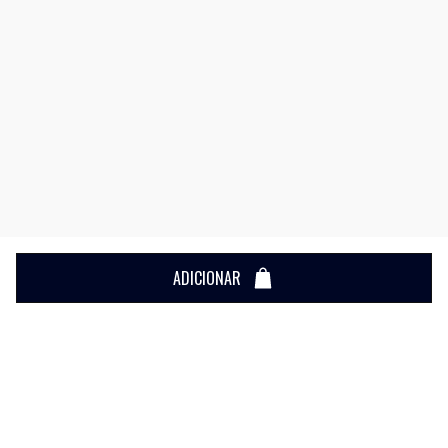
ADICIONAR