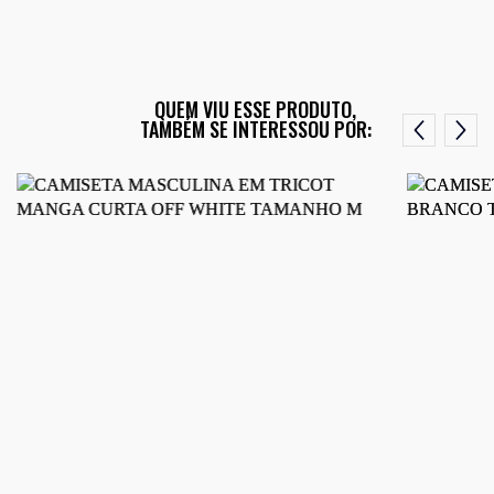
QUEM VIU ESSE PRODUTO,
TAMBÉM SE INTERESSOU POR: