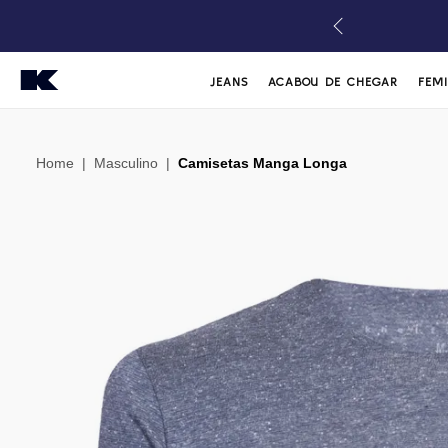
JEANS
ACABOU DE CHEGAR
FEM
Home
|
Masculino
|
Camisetas Manga Longa