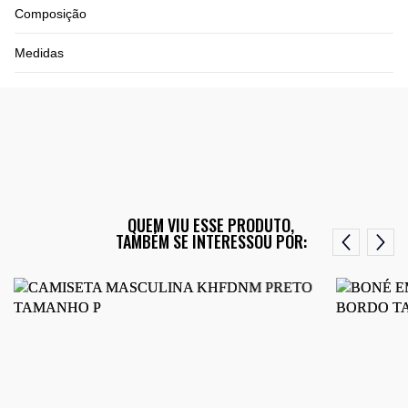
Composição
Medidas
QUEM VIU ESSE PRODUTO,
TAMBÉM SE INTERESSOU POR: