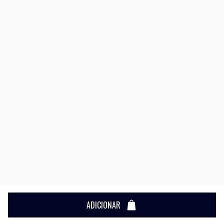
ADICIONAR