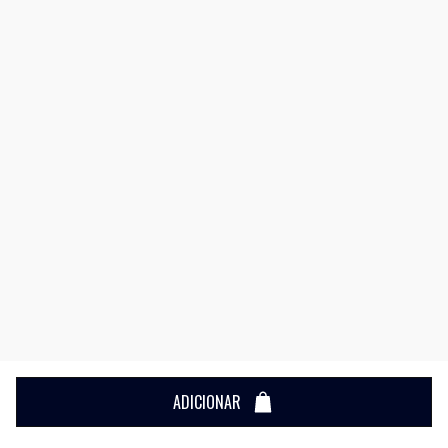
ADICIONAR