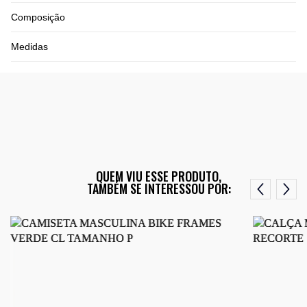
Composição
Medidas
QUEM VIU ESSE PRODUTO,
TAMBÉM SE INTERESSOU POR: