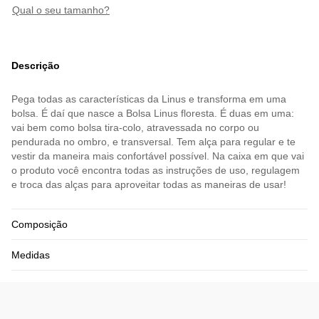
qual o seu tamanho?
Descrição
Pega todas as características da Linus e transforma em uma
bolsa. É daí que nasce a Bolsa Linus floresta. É duas em uma:
vai bem como bolsa tira-colo, atravessada no corpo ou
pendurada no ombro, e transversal. Tem alça para regular e te
vestir da maneira mais confortável possível. Na caixa em que vai
o produto você encontra todas as instruções de uso, regulagem
e troca das alças para aproveitar todas as maneiras de usar!
Composição
Medidas