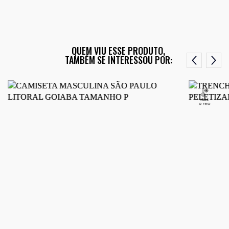
QUEM VIU ESSE PRODUTO,
TAMBÉM SE INTERESSOU POR: