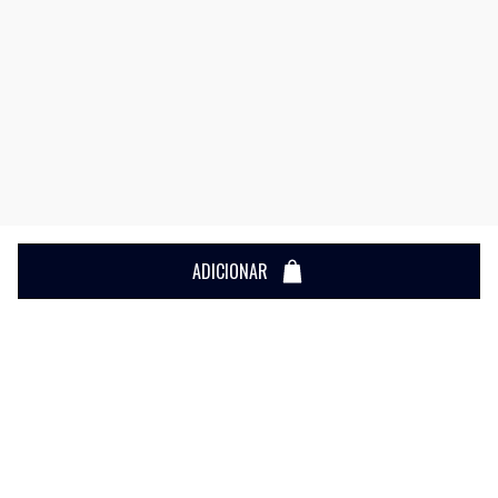
ADICIONAR