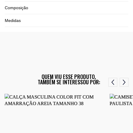
Composição
Medidas
QUEM VIU ESSE PRODUTO,
TAMBÉM SE INTERESSOU POR: