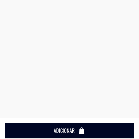
ADICIONAR