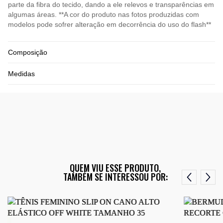
parte da fibra do tecido, dando a ele relevos e transparências em
algumas áreas. **A cor do produto nas fotos produzidas com
modelos pode sofrer alteração em decorrência do uso do flash**
Composição
Medidas
QUEM VIU ESSE PRODUTO,
TAMBÉM SE INTERESSOU POR: