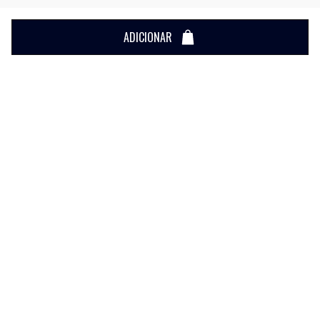
ADICIONAR