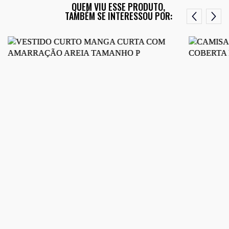
QUEM VIU ESSE PRODUTO,
TAMBÉM SE INTERESSOU POR: