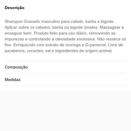
Descrição
Shampoo Granado masculino para cabelo, barba e bigode.
Aplicar sobre os cabelos, barba ou bigode úmidos. Massagear e
enxaguar bem. Produto feito para uso diário, removendo as
impurezas e controlando a oleosidade excessiva. Não resseca os
fios. Enriquecido com extrato de moringa e D-pantenol. Livre de
parabenos, corantes, sal e ingredientes de origem animal.
Composição
Medidas