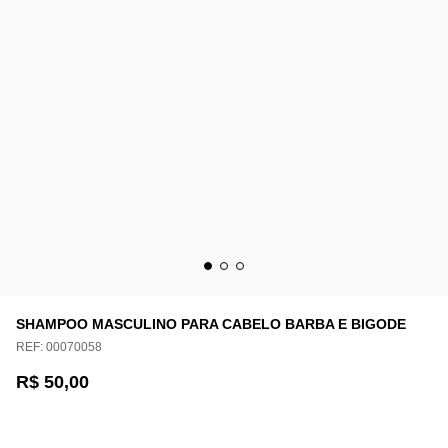
SHAMPOO MASCULINO PARA CABELO BARBA E BIGODE
REF:
00070058
R$ 50,00