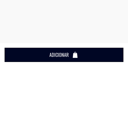
ADICIONAR