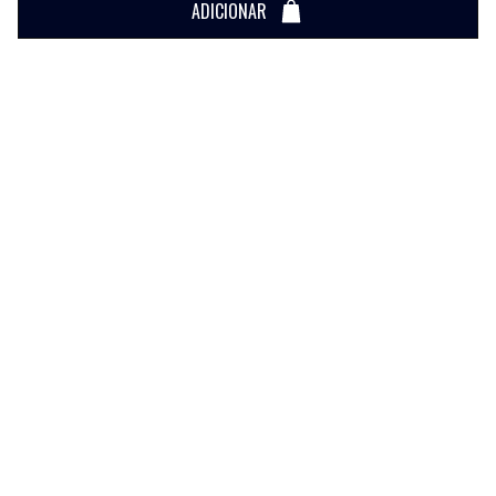
ADICIONAR