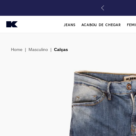
JEANS
ACABOU DE CHEGAR
FEM
Home
|
Masculino
|
Calças