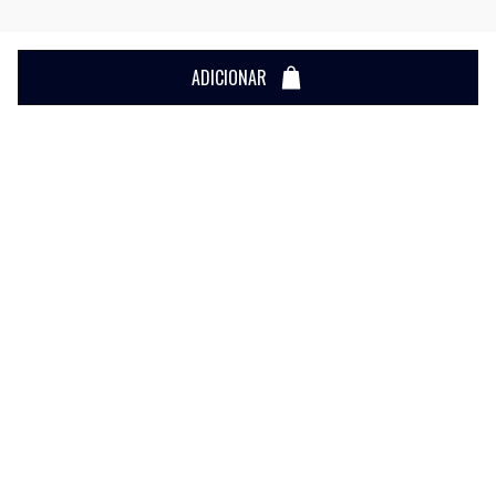
ADICIONAR