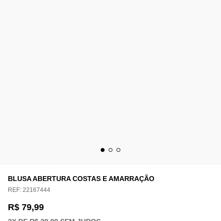
BLUSA ABERTURA COSTAS E AMARRAÇÃO
REF:
22167444
R$ 79,99