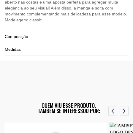
aberto nas costas é uma aposta perfeita para agregar muita
elegância ao seu visual! Além disso, a manga é solta com
movimento complementando mais delicadeza para esse modelo.
Modelagem: classic.
Composição
Medidas
QUEM VIU ESSE PRODUTO,
TAMBÉM SE INTERESSOU POR: