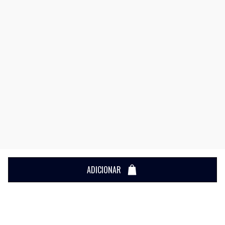
ADICIONAR