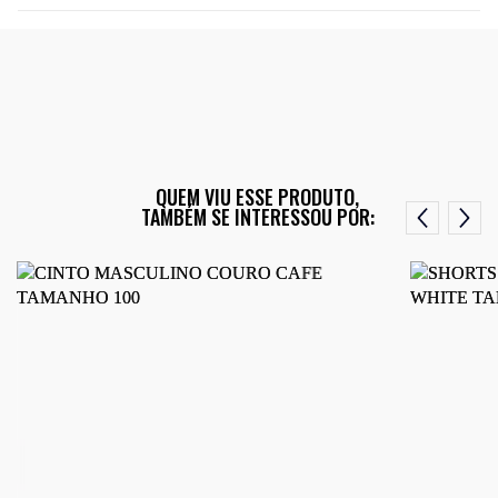
QUEM VIU ESSE PRODUTO,
TAMBÉM SE INTERESSOU POR: