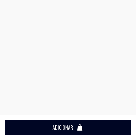
ADICIONAR