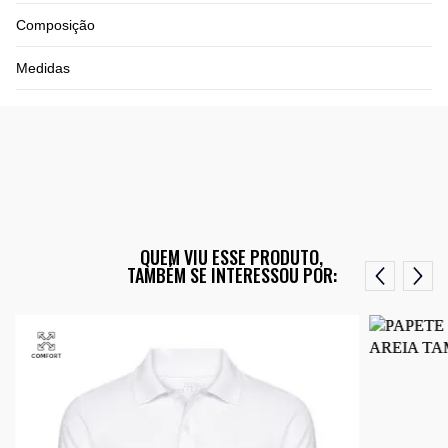
Composição
Medidas
QUEM VIU ESSE PRODUTO,
TAMBÉM SE INTERESSOU POR: