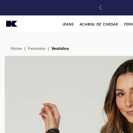
JEANS
ACABOU DE CHEGAR
FEM
Home
|
Feminino
|
Vestidos