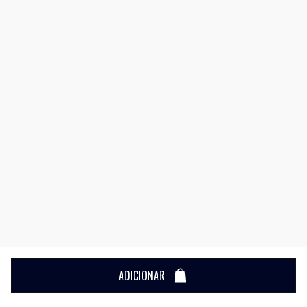
ADICIONAR