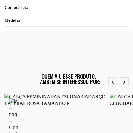
Composição
Medidas
QUEM VIU ESSE PRODUTO,
TAMBÉM SE INTERESSOU POR: